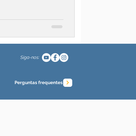
Siga-nos:
Perguntas frequentes