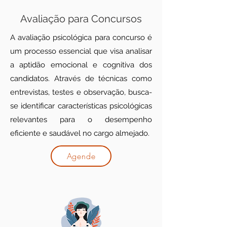
Avaliação para Concursos
A avaliação psicológica para concurso é
um processo essencial que visa analisar
a aptidão emocional e cognitiva dos
candidatos. Através de técnicas como
entrevistas, testes e observação, busca-
se identificar características psicológicas
relevantes para o desempenho
eficiente e saudável no cargo almejado.
Agende