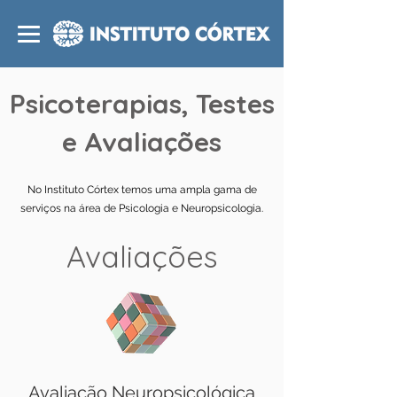
Psicoterapias, Testes
e Avaliações
No Instituto Córtex temos uma ampla gama de
serviços na área de Psicologia e Neuropsicologia.
Avaliações
Avaliação Neuropsicológica