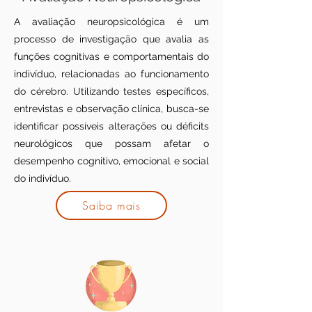
A avaliação neuropsicológica é um
processo de investigação que avalia as
funções cognitivas e comportamentais do
indivíduo, relacionadas ao funcionamento
do cérebro. Utilizando testes específicos,
entrevistas e observação clínica, busca-se
identificar possíveis alterações ou déficits
neurológicos que possam afetar o
desempenho cognitivo, emocional e social
do indivíduo.
Saiba mais