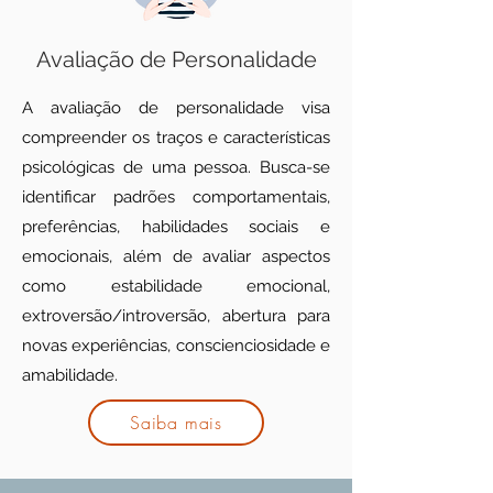
Avaliação de Personalidade
A avaliação de personalidade visa
compreender os traços e características
psicológicas de uma pessoa. Busca-se
identificar padrões comportamentais,
preferências, habilidades sociais e
emocionais, além de avaliar aspectos
como estabilidade emocional,
extroversão/introversão, abertura para
novas experiências, conscienciosidade e
amabilidade.
Saiba mais