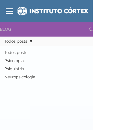
BLOG
Todos posts
Todos posts
Psicologia
Psiquiatria
Neuropsicologia