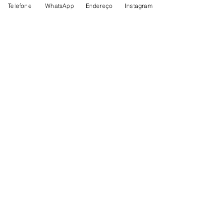
Telefone
WhatsApp
Endereço
Instagram