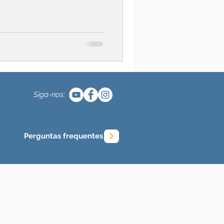
Siga-nos:
Perguntas frequentes